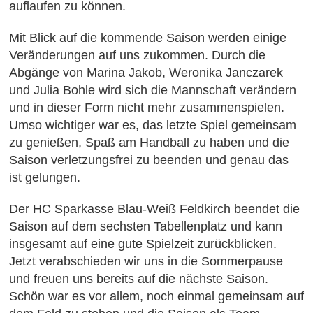
auflaufen zu können.
Mit Blick auf die kommende Saison werden einige
Veränderungen auf uns zukommen. Durch die
Abgänge von Marina Jakob, Weronika Janczarek
und Julia Bohle wird sich die Mannschaft verändern
und in dieser Form nicht mehr zusammenspielen.
Umso wichtiger war es, das letzte Spiel gemeinsam
zu genießen, Spaß am Handball zu haben und die
Saison verletzungsfrei zu beenden und genau das
ist gelungen.
Der HC Sparkasse Blau-Weiß Feldkirch beendet die
Saison auf dem sechsten Tabellenplatz und kann
insgesamt auf eine gute Spielzeit zurückblicken.
Jetzt verabschieden wir uns in die Sommerpause
und freuen uns bereits auf die nächste Saison.
Schön war es vor allem, noch einmal gemeinsam auf