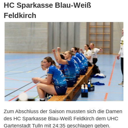
HC Sparkasse Blau-Weiß
Feldkirch
Zum Abschluss der Saison mussten sich die Damen
des HC Sparkasse Blau-Weiß Feldkirch dem UHC
Gartenstadt Tulln mit 24:35 geschlagen geben.