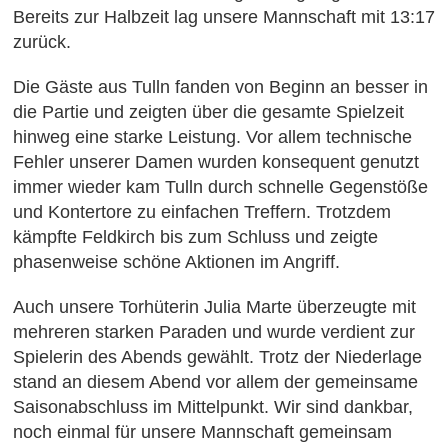
Bereits zur Halbzeit lag unsere Mannschaft mit 13:17
zurück.
Die Gäste aus Tulln fanden von Beginn an besser in
die Partie und zeigten über die gesamte Spielzeit
hinweg eine starke Leistung. Vor allem technische
Fehler unserer Damen wurden konsequent genutzt
immer wieder kam Tulln durch schnelle Gegenstöße
und Kontertore zu einfachen Treffern. Trotzdem
kämpfte Feldkirch bis zum Schluss und zeigte
phasenweise schöne Aktionen im Angriff.
Auch unsere Torhüterin Julia Marte überzeugte mit
mehreren starken Paraden und wurde verdient zur
Spielerin des Abends gewählt. Trotz der Niederlage
stand an diesem Abend vor allem der gemeinsame
Saisonabschluss im Mittelpunkt. Wir sind dankbar,
noch einmal für unsere Mannschaft gemeinsam