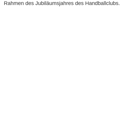
Rahmen des Jubiläumsjahres des Handballclubs.