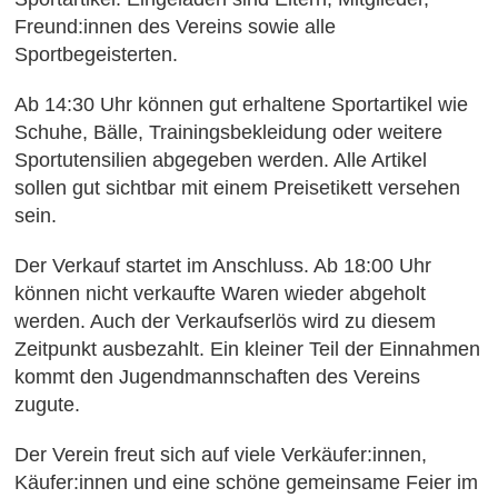
Freund:innen des Vereins sowie alle
Sportbegeisterten.
Ab 14:30 Uhr können gut erhaltene Sportartikel wie
Schuhe, Bälle, Trainingsbekleidung oder weitere
Sportutensilien abgegeben werden. Alle Artikel
sollen gut sichtbar mit einem Preisetikett versehen
sein.
Der Verkauf startet im Anschluss. Ab 18:00 Uhr
können nicht verkaufte Waren wieder abgeholt
werden. Auch der Verkaufserlös wird zu diesem
Zeitpunkt ausbezahlt. Ein kleiner Teil der Einnahmen
kommt den Jugendmannschaften des Vereins
zugute.
Der Verein freut sich auf viele Verkäufer:innen,
Käufer:innen und eine schöne gemeinsame Feier im