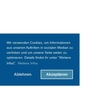
Wir verwenden Cookies, um Informationen
aus unseren Auftritten in sozialen Median zu
verlinken und um unsere Seite weiter zu
optimieren. Details findet ihr unter "Weitere
Infos".
Weitere Infos
Ablehnen
Akzeptieren