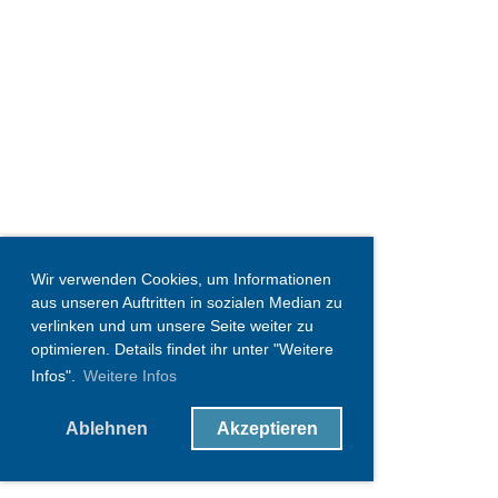
Wir verwenden Cookies, um Informationen
aus unseren Auftritten in sozialen Median zu
verlinken und um unsere Seite weiter zu
optimieren. Details findet ihr unter "Weitere
Infos".
Weitere Infos
Ablehnen
Akzeptieren