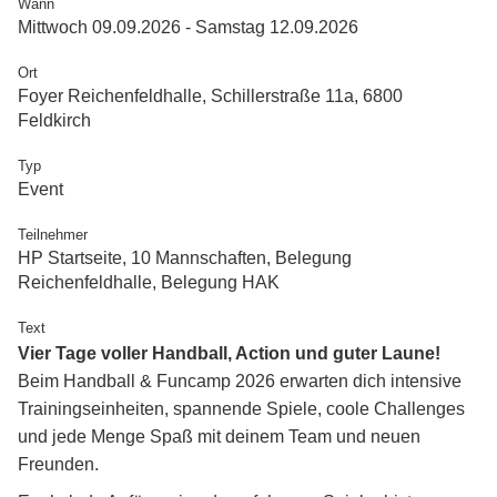
Wann
Mittwoch 09.09.2026 - Samstag 12.09.2026
Ort
Foyer Reichenfeldhalle, Schillerstraße 11a, 6800
Feldkirch
Typ
Event
Teilnehmer
HP Startseite, 10 Mannschaften, Belegung
Reichenfeldhalle, Belegung HAK
Text
Vier Tage voller Handball, Action und guter Laune!
Beim Handball & Funcamp 2026 erwarten dich intensive
Trainingseinheiten, spannende Spiele, coole Challenges
und jede Menge Spaß mit deinem Team und neuen
Freunden.