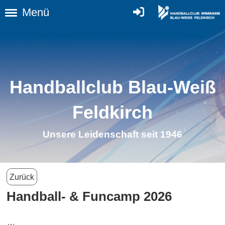
Menü
Handballclub Blau-Weiß
Feldkirch
Unsere Leidenschaft seit 1946
Zurück
Handball- & Funcamp 2026