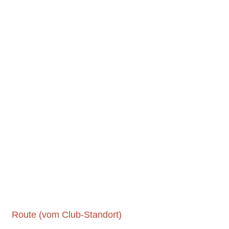
Route (vom Club-Standort)