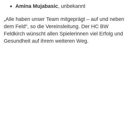
Amina Mujabasic
, unbekannt
„Alle haben unser Team mitgeprägt – auf und neben
dem Feld“, so die Vereinsleitung. Der HC BW
Feldkirch wünscht allen Spielerinnen viel Erfolg und
Gesundheit auf ihrem weiteren Weg.