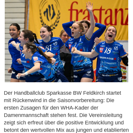
Der Handballclub Sparkasse BW Feldkirch startet
mit Rückenwind in die Saisonvorbereitung: Die
ersten Zusagen für den WHA-Kader der
Damenmannschaft stehen fest. Die Vereinsleitung
zeigt sich erfreut über die positive Entwicklung und
betont den wertvollen Mix aus jungen und etablierten