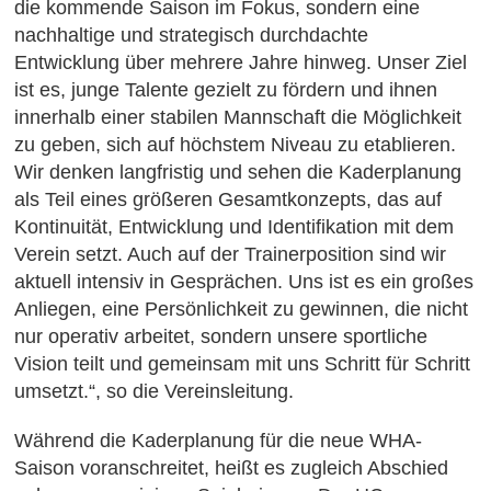
die kommende Saison im Fokus, sondern eine
nachhaltige und strategisch durchdachte
Entwicklung über mehrere Jahre hinweg. Unser Ziel
ist es, junge Talente gezielt zu fördern und ihnen
innerhalb einer stabilen Mannschaft die Möglichkeit
zu geben, sich auf höchstem Niveau zu etablieren.
Wir denken langfristig und sehen die Kaderplanung
als Teil eines größeren Gesamtkonzepts, das auf
Kontinuität, Entwicklung und Identifikation mit dem
Verein setzt. Auch auf der Trainerposition sind wir
aktuell intensiv in Gesprächen. Uns ist es ein großes
Anliegen, eine Persönlichkeit zu gewinnen, die nicht
nur operativ arbeitet, sondern unsere sportliche
Vision teilt und gemeinsam mit uns Schritt für Schritt
umsetzt.“, so die Vereinsleitung.
Während die Kaderplanung für die neue WHA-
Saison voranschreitet, heißt es zugleich Abschied