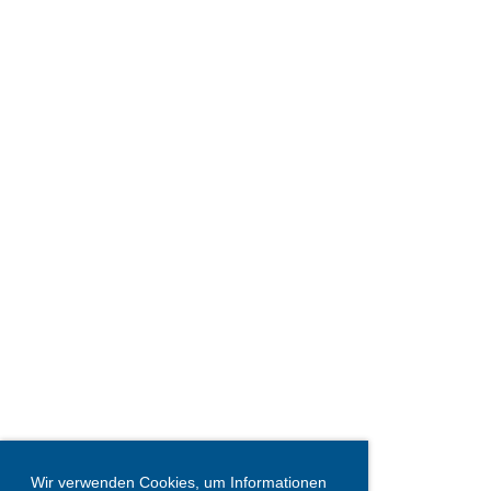
Wir verwenden Cookies, um Informationen