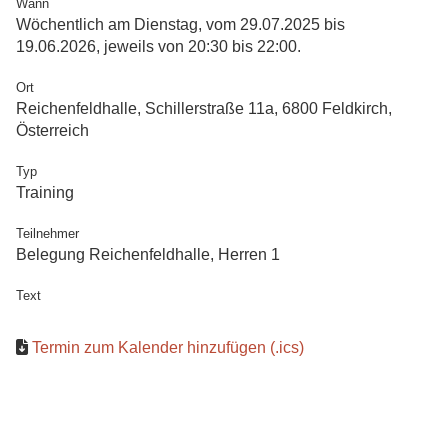
Wann
Wöchentlich am Dienstag, vom 29.07.2025 bis
19.06.2026, jeweils von 20:30 bis 22:00.
Ort
Reichenfeldhalle, Schillerstraße 11a, 6800 Feldkirch,
Österreich
Typ
Training
Teilnehmer
Belegung Reichenfeldhalle, Herren 1
Text
Termin zum Kalender hinzufügen (.ics)