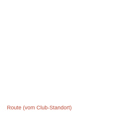
Route (vom Club-Standort)