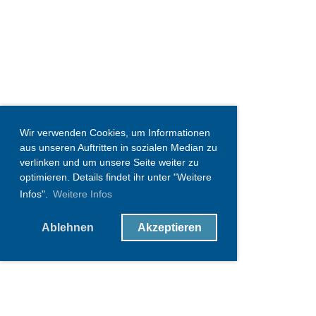
Wir verwenden Cookies, um Informationen
aus unseren Auftritten in sozialen Median zu
verlinken und um unsere Seite weiter zu
optimieren. Details findet ihr unter "Weitere
Infos".
Weitere Infos
Ablehnen
Akzeptieren