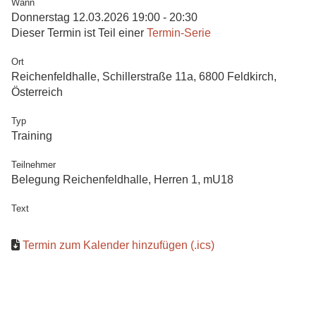
Wann
Donnerstag 12.03.2026 19:00 - 20:30
Dieser Termin ist Teil einer
Termin-Serie
Ort
Reichenfeldhalle, Schillerstraße 11a, 6800 Feldkirch,
Österreich
Typ
Training
Teilnehmer
Belegung Reichenfeldhalle, Herren 1, mU18
Text
Termin zum Kalender hinzufügen (.ics)