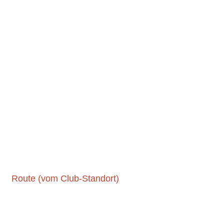
Route (vom Club-Standort)