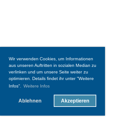
Wir verwenden Cookies, um Informationen
aus unseren Auftritten in sozialen Median zu
verlinken und um unsere Seite weiter zu
optimieren. Details findet ihr unter "Weitere
Infos".
Weitere Infos
Ablehnen
Akzeptieren