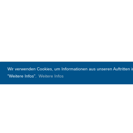
Wir verwenden Cookies, um Informationen aus unseren Auftritten in 
"Weitere Infos".
Weitere Infos