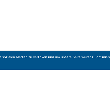
sozialen Median zu verlinken und um unsere Seite weiter zu optimieren.