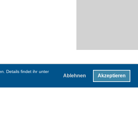
 Details findet ihr unter
Ablehnen
Akzeptieren