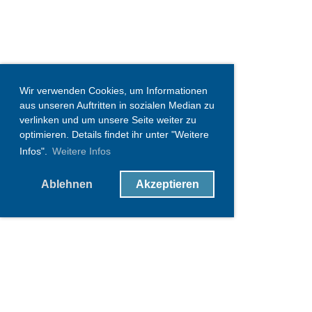
Wir verwenden Cookies, um Informationen
aus unseren Auftritten in sozialen Median zu
verlinken und um unsere Seite weiter zu
optimieren. Details findet ihr unter "Weitere
Infos".
Weitere Infos
Ablehnen
Akzeptieren