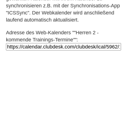
synchronisieren z.B. mit der Synchronisations-App
"ICSSync". Der Webkalender wird anschließend
laufend automatisch aktualisiert.
Adresse des Web-Kalenders ""Herren 2 -
kommende Trainings-Termine"":