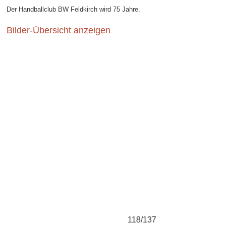
Der Handballclub BW Feldkirch wird 75 Jahre.
Bilder-Übersicht anzeigen
118/137