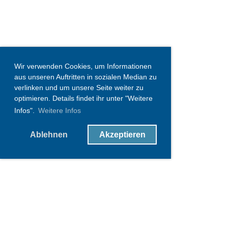
Wir verwenden Cookies, um Informationen
aus unseren Auftritten in sozialen Median zu
verlinken und um unsere Seite weiter zu
optimieren. Details findet ihr unter "Weitere
Infos".
Weitere Infos
Ablehnen
Akzeptieren