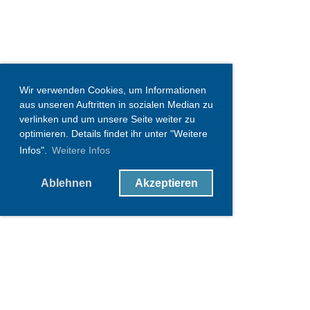
Wir verwenden Cookies, um Informationen
aus unseren Auftritten in sozialen Median zu
verlinken und um unsere Seite weiter zu
optimieren. Details findet ihr unter "Weitere
Infos".
Weitere Infos
Ablehnen
Akzeptieren