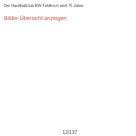
Der Handballclub BW Feldkirch wird 75 Jahre.
Bilder-Übersicht anzeigen
12/137