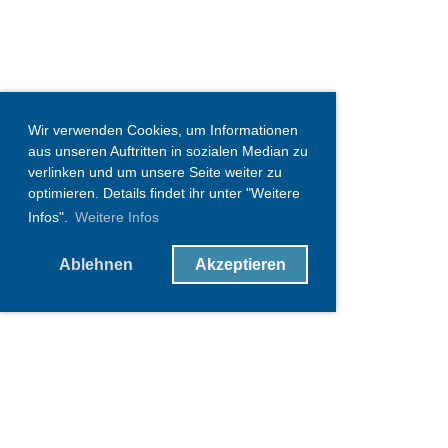
Wir verwenden Cookies, um Informationen
aus unseren Auftritten in sozialen Median zu
verlinken und um unsere Seite weiter zu
optimieren. Details findet ihr unter "Weitere
Infos".
Weitere Infos
Ablehnen
Akzeptieren