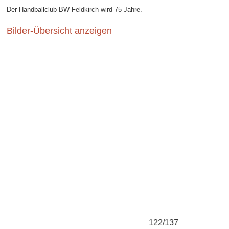
Der Handballclub BW Feldkirch wird 75 Jahre.
Bilder-Übersicht anzeigen
122/137