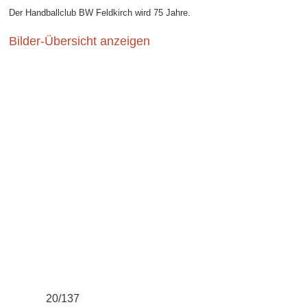
Der Handballclub BW Feldkirch wird 75 Jahre.
Bilder-Übersicht anzeigen
21/137