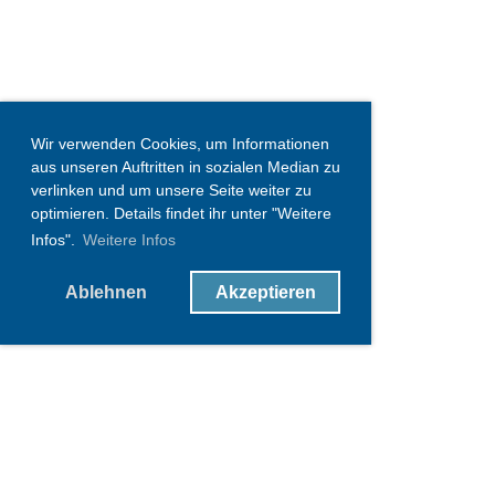
Wir verwenden Cookies, um Informationen
aus unseren Auftritten in sozialen Median zu
verlinken und um unsere Seite weiter zu
optimieren. Details findet ihr unter "Weitere
Infos".
Weitere Infos
Ablehnen
Akzeptieren