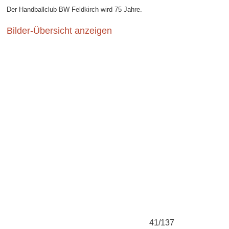
Der Handballclub BW Feldkirch wird 75 Jahre.
Bilder-Übersicht anzeigen
41/137