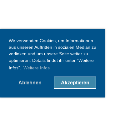
Wir verwenden Cookies, um Informationen
aus unseren Auftritten in sozialen Median zu
verlinken und um unsere Seite weiter zu
optimieren. Details findet ihr unter "Weitere
Infos".
Weitere Infos
Ablehnen
Akzeptieren