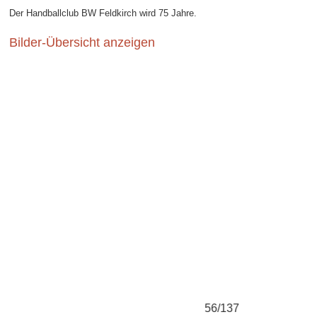
Der Handballclub BW Feldkirch wird 75 Jahre.
Bilder-Übersicht anzeigen
56/137