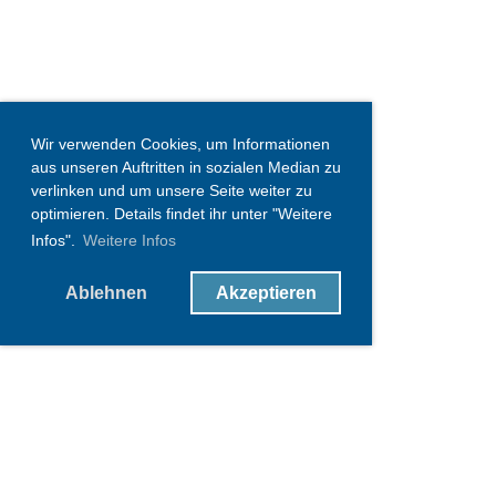
Wir verwenden Cookies, um Informationen
aus unseren Auftritten in sozialen Median zu
verlinken und um unsere Seite weiter zu
optimieren. Details findet ihr unter "Weitere
Infos".
Weitere Infos
Ablehnen
Akzeptieren