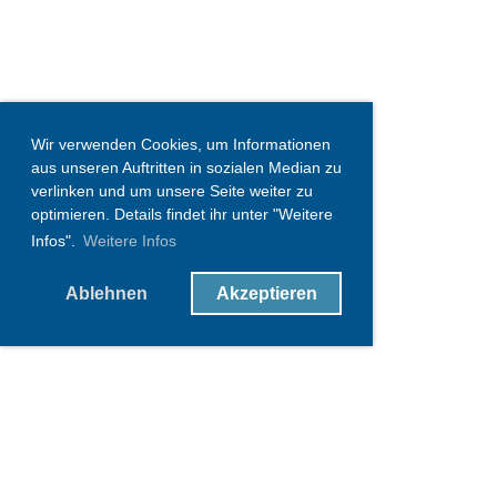
Wir verwenden Cookies, um Informationen
aus unseren Auftritten in sozialen Median zu
verlinken und um unsere Seite weiter zu
optimieren. Details findet ihr unter "Weitere
Infos".
Weitere Infos
Ablehnen
Akzeptieren