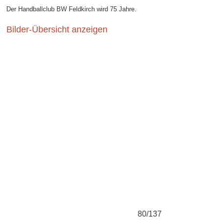
Der Handballclub BW Feldkirch wird 75 Jahre.
Bilder-Übersicht anzeigen
78/137