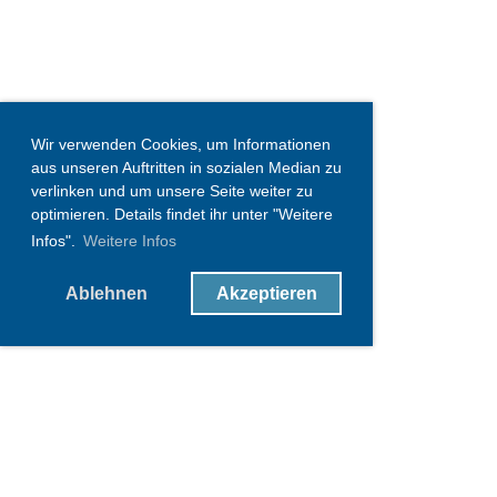
Wir verwenden Cookies, um Informationen
aus unseren Auftritten in sozialen Median zu
verlinken und um unsere Seite weiter zu
optimieren. Details findet ihr unter "Weitere
Infos".
Weitere Infos
Ablehnen
Akzeptieren