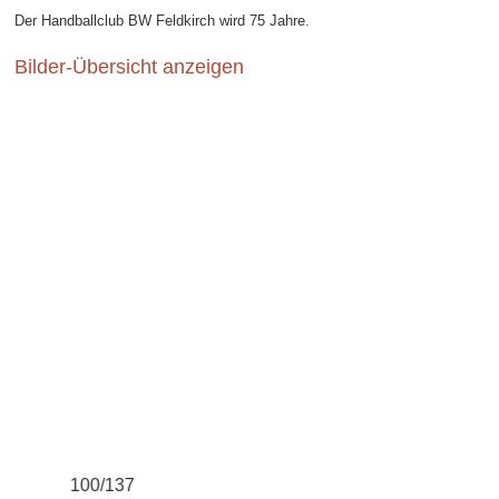
Der Handballclub BW Feldkirch wird 75 Jahre.
Bilder-Übersicht anzeigen
100/137