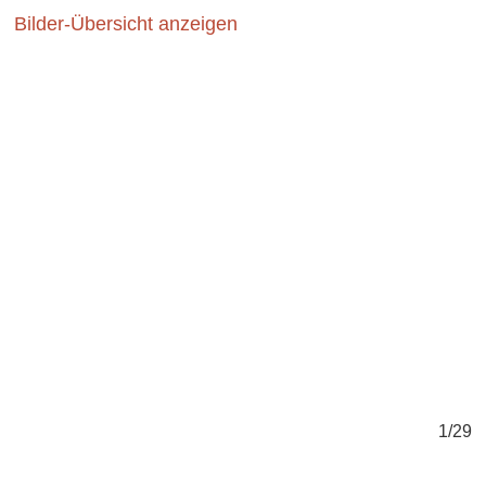
Bilder-Übersicht anzeigen
1/29