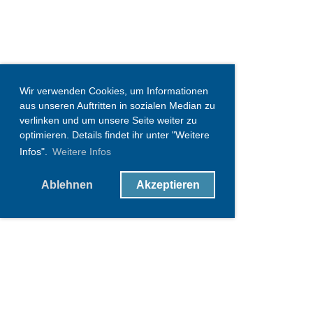
Wir verwenden Cookies, um Informationen
aus unseren Auftritten in sozialen Median zu
verlinken und um unsere Seite weiter zu
optimieren. Details findet ihr unter "Weitere
Infos".
Weitere Infos
Ablehnen
Akzeptieren