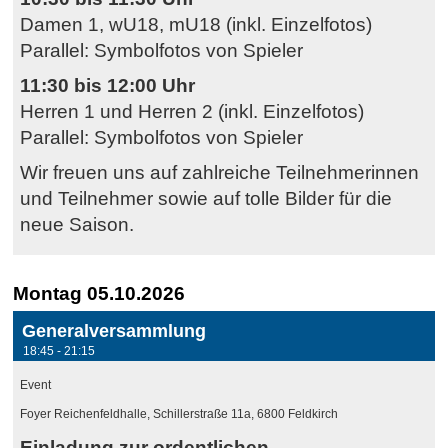
Damen 1, wU18, mU18 (inkl. Einzelfotos)
Parallel: Symbolfotos von Spieler
11:30 bis 12:00 Uhr
Herren 1 und Herren 2 (inkl. Einzelfotos)
Parallel: Symbolfotos von Spieler
Wir freuen uns auf zahlreiche Teilnehmerinnen
und Teilnehmer sowie auf tolle Bilder für die
neue Saison.
Montag 05.10.2026
Generalversammlung
18:45 - 21:15
Event
Foyer Reichenfeldhalle, Schillerstraße 11a, 6800 Feldkirch
Einladung zur ordentlichen