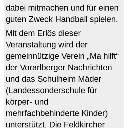
dabei mitmachen und für einen
guten Zweck Handball spielen.
Mit dem Erlös dieser
Veranstaltung wird der
gemeinnützige Verein „Ma hilft“
der Vorarlberger Nachrichten
und das Schulheim Mäder
(Landessonderschule für
körper- und
mehrfachbehinderte Kinder)
unterstützt. Die Feldkircher