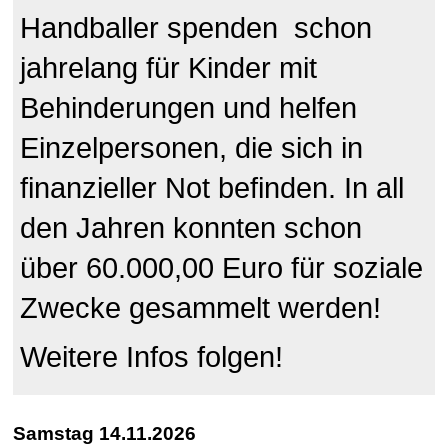
Handballer spenden schon
jahrelang für Kinder mit
Behinderungen und helfen
Einzelpersonen, die sich in
finanzieller Not befinden. In all
den Jahren konnten schon
über 60.000,00 Euro für soziale
Zwecke gesammelt werde
n!
Weitere Infos folgen!
Samstag 14.11.2026