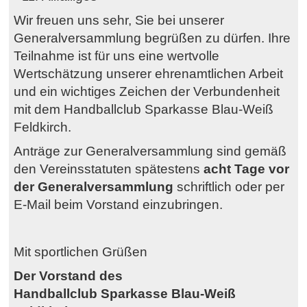
Wir freuen uns sehr, Sie bei unserer
Generalversammlung begrüßen zu dürfen. Ihre
Teilnahme ist für uns eine wertvolle
Wertschätzung unserer ehrenamtlichen Arbeit
und ein wichtiges Zeichen der Verbundenheit
mit dem Handballclub Sparkasse Blau-Weiß
Feldkirch.
Anträge zur Generalversammlung sind gemäß
den Vereinsstatuten spätestens
acht Tage vor
der Generalversammlung
schriftlich oder per
E-Mail beim Vorstand einzubringen.
Mit sportlichen Grüßen
Der Vorstand des
Handballclub Sparkasse Blau-Weiß