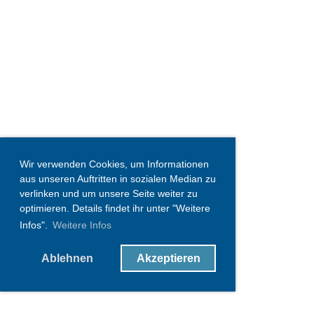
Wir verwenden Cookies, um Informationen
aus unseren Auftritten in sozialen Median zu
verlinken und um unsere Seite weiter zu
optimieren. Details findet ihr unter "Weitere
Infos".
Weitere Infos
Ablehnen
Akzeptieren