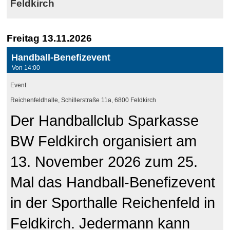
Feldkirch
Freitag 13.11.2026
Handball-Benefizevent
Von 14:00
Event
Reichenfeldhalle, Schillerstraße 11a, 6800 Feldkirch
Der Handballclub Sparkasse
BW Feldkirch organisiert am
13. November 2026 zum 25.
Mal das Handball-Benefizevent
in der Sporthalle Reichenfeld in
Feldkirch. Jedermann kann