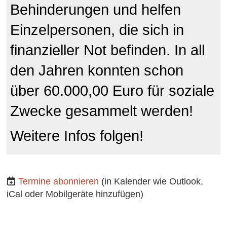
Behinderungen und helfen
Einzelpersonen, die sich in
finanzieller Not befinden. In all
den Jahren konnten schon
über 60.000,00 Euro für soziale
Zwecke gesammelt werde
n!
Weitere Infos folgen!
Termine abonnieren
(in Kalender wie Outlook,
iCal oder Mobilgeräte hinzufügen)