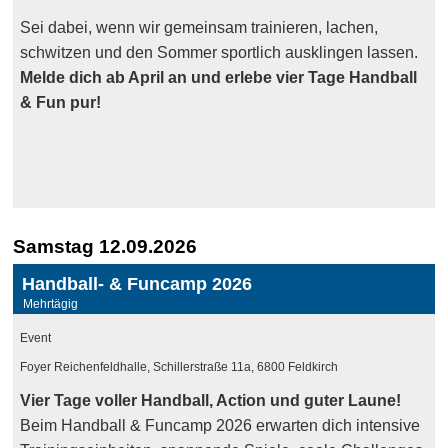
Sei dabei, wenn wir gemeinsam trainieren, lachen,
schwitzen und den Sommer sportlich ausklingen lassen.
Melde dich ab April an und erlebe vier Tage Handball
& Fun pur!
Samstag 12.09.2026
Handball- & Funcamp 2026
Mehrtägig
Event
Foyer Reichenfeldhalle, Schillerstraße 11a, 6800 Feldkirch
Vier Tage voller Handball, Action und guter Laune!
Beim Handball & Funcamp 2026 erwarten dich intensive