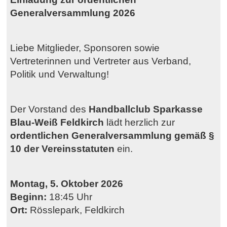
Generalversammlung 2026
Liebe Mitglieder, Sponsoren sowie
Vertreterinnen und Vertreter aus Verband,
Politik und Verwaltung!
Der Vorstand des
Handballclub Sparkasse
Blau-Weiß Feldkirch
lädt herzlich zur
ordentlichen Generalversammlung gemäß §
10 der Vereinsstatuten
ein.
Montag, 5. Oktober 2026
Beginn:
18:45 Uhr
Ort:
Rösslepark, Feldkirch