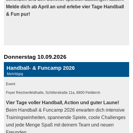
Melde dich ab April an und erlebe vier Tage Handball
& Fun pur!
Donnerstag 10.09.2026
Handball- & Funcamp 2026
Mehrtägig
Event
Foyer Reichenfeldhalle, Schillerstraße 11a, 6800 Feldkirch
Vier Tage voller Handball, Action und guter Laune!
Beim Handball & Funcamp 2026 erwarten dich intensive
Trainingseinheiten, spannende Spiele, coole Challenges
und jede Menge Spaß mit deinem Team und neuen
Freunden.