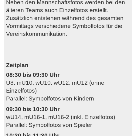
Neben den Mannschaftsfotos werden bei den
älteren Teams auch Einzelfotos erstellt.
Zusätzlich entstehen während des gesamten
Vormittags verschiedene Symbolfotos für die
Vereinskommunikation.
Zeitplan
08:30 bis 09:30 Uhr
U8, mU10, wU10, wU12, mU12 (ohne
Einzelfotos)
Parallel: Symbolfotos von Kindern
09:30 bis 10:30 Uhr
wU14, mU16-1, mU16-2 (inkl. Einzelfotos)
Parallel: Symbolfotos von Spieler
10:30 bis 11:30 Uhr