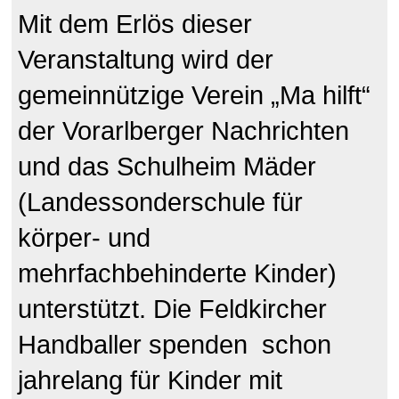
Mit dem Erlös dieser
Veranstaltung wird der
gemeinnützige Verein „Ma hilft“
der Vorarlberger Nachrichten
und das Schulheim Mäder
(Landessonderschule für
körper- und
mehrfachbehinderte Kinder)
unterstützt. Die Feldkircher
Handballer spenden schon
jahrelang für Kinder mit