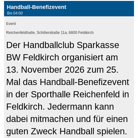
Handball-Benefizevent
Bis 04:00
Event
Reichenfeldhalle, Schillerstraße 11a, 6800 Feldkirch
Der Handballclub Sparkasse
BW Feldkirch organisiert am
13. November 2026 zum 25.
Mal das Handball-Benefizevent
in der Sporthalle Reichenfeld in
Feldkirch. Jedermann kann
dabei mitmachen und für einen
guten Zweck Handball spielen.