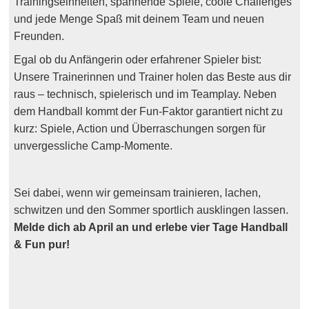
Trainingseinheiten, spannende Spiele, coole Challenges
und jede Menge Spaß mit deinem Team und neuen
Freunden.
Egal ob du Anfängerin oder erfahrener Spieler bist:
Unsere Trainerinnen und Trainer holen das Beste aus dir
raus – technisch, spielerisch und im Teamplay. Neben
dem Handball kommt der Fun-Faktor garantiert nicht zu
kurz: Spiele, Action und Überraschungen sorgen für
unvergessliche Camp-Momente.
Sei dabei, wenn wir gemeinsam trainieren, lachen,
schwitzen und den Sommer sportlich ausklingen lassen.
Melde dich ab April an und erlebe vier Tage Handball
& Fun pur!