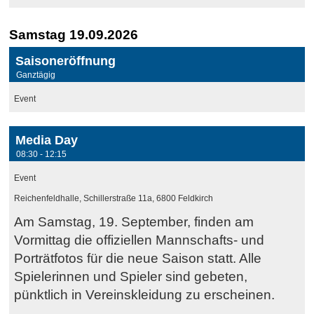
Samstag 19.09.2026
Saisoneröffnung
Ganztägig
Event
Media Day
08:30 - 12:15
Event
Reichenfeldhalle, Schillerstraße 11a, 6800 Feldkirch
Am Samstag, 19. September, finden am
Vormittag die offiziellen Mannschafts- und
Porträtfotos für die neue Saison statt. Alle
Spielerinnen und Spieler sind gebeten,
pünktlich in Vereinskleidung zu erscheinen.