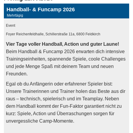
Handball- & Funcamp 2026
Mehrtägig
Event
Foyer Reichenfeldhalle, Schillerstraße 11a, 6800 Feldkirch
Vier Tage voller Handball, Action und guter Laune!
Beim Handball & Funcamp 2026 erwarten dich intensive
Trainingseinheiten, spannende Spiele, coole Challenges
und jede Menge Spaß mit deinem Team und neuen
Freunden.
Egal ob du Anfängerin oder erfahrener Spieler bist:
Unsere Trainerinnen und Trainer holen das Beste aus dir
raus – technisch, spielerisch und im Teamplay. Neben
dem Handball kommt der Fun-Faktor garantiert nicht zu
kurz: Spiele, Action und Überraschungen sorgen für
unvergessliche Camp-Momente.