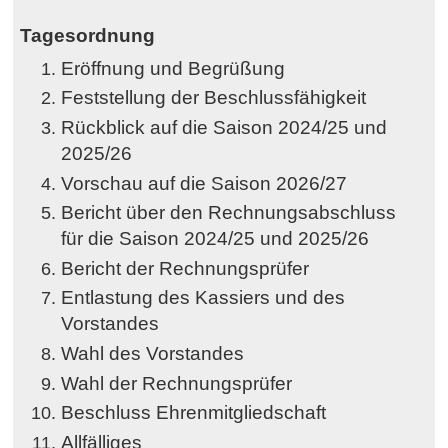
Tagesordnung
Eröffnung und Begrüßung
Feststellung der Beschlussfähigkeit
Rückblick auf die Saison 2024/25 und
2025/26
Vorschau auf die Saison 2026/27
Bericht über den Rechnungsabschluss
für die Saison 2024/25 und 2025/26
Bericht der Rechnungsprüfer
Entlastung des Kassiers und des
Vorstandes
Wahl des Vorstandes
Wahl der Rechnungsprüfer
Beschluss Ehrenmitgliedschaft
Allfälliges