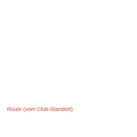
Route (vom Club-Standort)