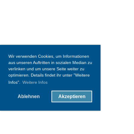
Wir verwenden Cookies, um Informationen
aus unseren Auftritten in sozialen Median zu
verlinken und um unsere Seite weiter zu
optimieren. Details findet ihr unter "Weitere
Infos".
Weitere Infos
Ablehnen
Akzeptieren