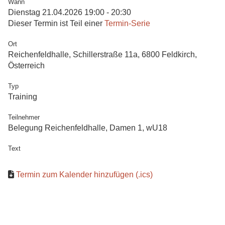
Wann
Dienstag 21.04.2026 19:00 - 20:30
Dieser Termin ist Teil einer
Termin-Serie
Ort
Reichenfeldhalle, Schillerstraße 11a, 6800 Feldkirch,
Österreich
Typ
Training
Teilnehmer
Belegung Reichenfeldhalle, Damen 1, wU18
Text
Termin zum Kalender hinzufügen (.ics)