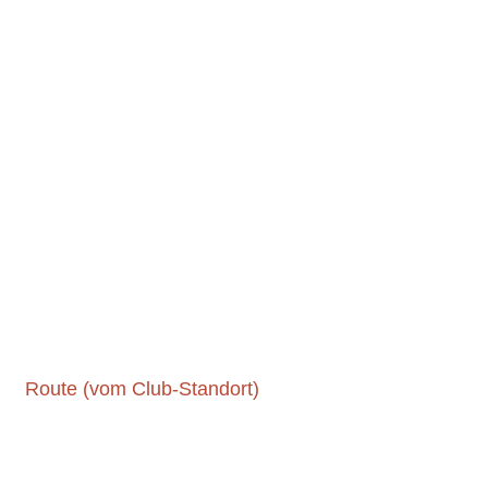
Route (vom Club-Standort)