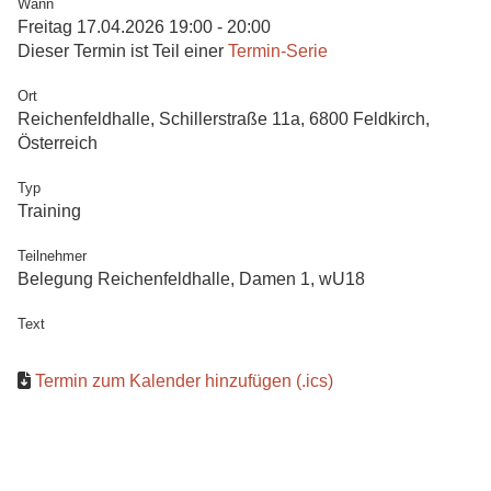
Wann
Freitag 17.04.2026 19:00 - 20:00
Dieser Termin ist Teil einer
Termin-Serie
Ort
Reichenfeldhalle, Schillerstraße 11a, 6800 Feldkirch,
Österreich
Typ
Training
Teilnehmer
Belegung Reichenfeldhalle, Damen 1, wU18
Text
Termin zum Kalender hinzufügen (.ics)