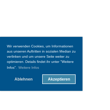
Wir verwenden Cookies, um Informationen
aus unseren Auftritten in sozialen Median zu
verlinken und um unsere Seite weiter zu
optimieren. Details findet ihr unter "Weitere
Infos".
Weitere Infos
Ablehnen
Akzeptieren