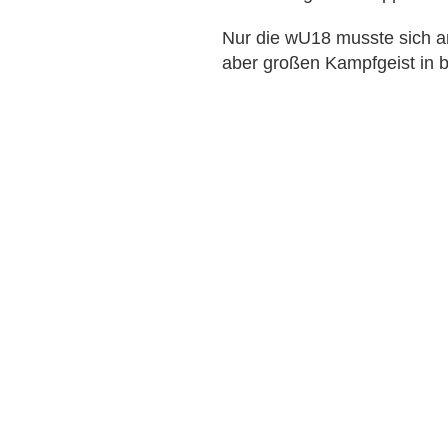
Nur die wU18 musste sich 
aber großen Kampfgeist in