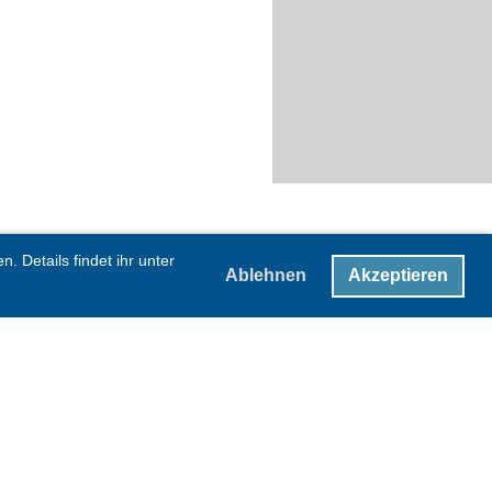
 Details findet ihr unter
Ablehnen
Akzeptieren