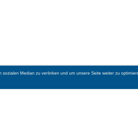
sozialen Median zu verlinken und um unsere Seite weiter zu optimieren.