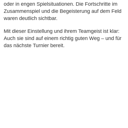
oder in engen Spielsituationen. Die Fortschritte im
Zusammenspiel und die Begeisterung auf dem Feld
waren deutlich sichtbar.
Mit dieser Einstellung und ihrem Teamgeist ist klar:
Auch sie sind auf einem richtig guten Weg – und für
das nächste Turnier bereit.