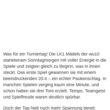
Was für ein Turniertag! Die LK1 Mädels der wu10
startetenam Sonntagmorgen mit voller Energie in die
Spiele und zeigten gleich zu Beginn, was in ihnen
steckt. Das erste Spiel gewannen sie mit einem
beeindruckenden 20:4 – ein echter Paukenschlag. In
manchen Spielen verging kaum eine Minute, und
schon hatten sie drei Tore erzielt. Tempo, Teamgeist
und Spielfreude waren deutlich spürbar.
Doch der Tag hielt noch mehr Spannung bereit: