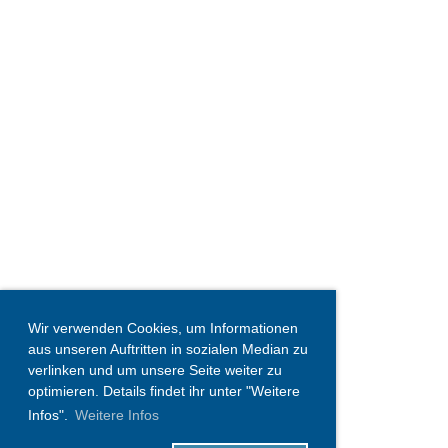
Wir verwenden Cookies, um Informationen
aus unseren Auftritten in sozialen Median zu
verlinken und um unsere Seite weiter zu
optimieren. Details findet ihr unter "Weitere
Infos".
Weitere Infos