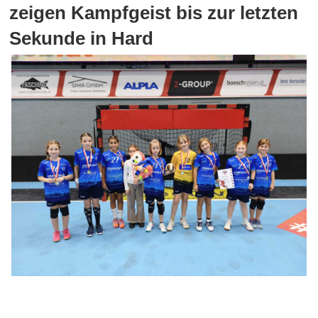
zeigen Kampfgeist bis zur letzten
Sekunde in Hard