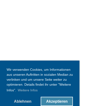
Wir verwenden Cookies, um Informationen
aus unseren Auftritten in sozialen Median zu
verlinken und um unsere Seite weiter zu
optimieren. Details findet ihr unter "Weitere
Infos".
Weitere Infos
Ablehnen
Akzeptieren