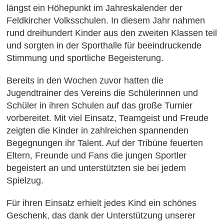
längst ein Höhepunkt im Jahreskalender der
Feldkircher Volksschulen. In diesem Jahr nahmen
rund dreihundert Kinder aus den zweiten Klassen teil
und sorgten in der Sporthalle für beeindruckende
Stimmung und sportliche Begeisterung.
Bereits in den Wochen zuvor hatten die
Jugendtrainer des Vereins die Schülerinnen und
Schüler in ihren Schulen auf das große Turnier
vorbereitet. Mit viel Einsatz, Teamgeist und Freude
zeigten die Kinder in zahlreichen spannenden
Begegnungen ihr Talent. Auf der Tribüne feuerten
Eltern, Freunde und Fans die jungen Sportler
begeistert an und unterstützten sie bei jedem
Spielzug.
Für ihren Einsatz erhielt jedes Kind ein schönes
Geschenk, das dank der Unterstützung unserer