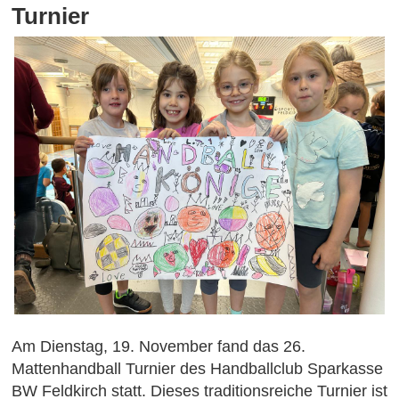
Turnier
Am Dienstag, 19. November fand das 26.
Mattenhandball Turnier des Handballclub Sparkasse
BW Feldkirch statt. Dieses traditionsreiche Turnier ist