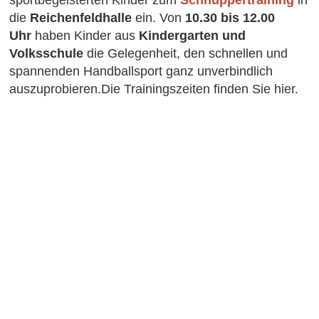
die
Reichenfeldhalle
ein. Von
10.30 bis 12.00
Uhr
haben Kinder aus
Kindergarten und
Volksschule
die Gelegenheit, den schnellen und
spannenden Handballsport ganz unverbindlich
auszuprobieren.Die Trainingszeiten finden Sie hier.