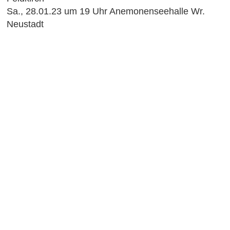
Sa., 28.01.23 um 19 Uhr Anemonenseehalle Wr.
Neustadt