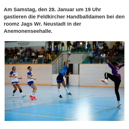
Am Samstag, den 28. Januar um 19 Uhr
gastieren die Feldkircher Handballdamen bei den
roomz Jags Wr. Neustadt in der
Anemonenseehalle.