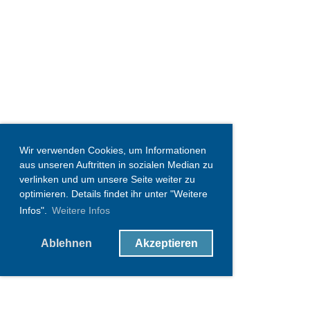
Wir verwenden Cookies, um Informationen
aus unseren Auftritten in sozialen Median zu
verlinken und um unsere Seite weiter zu
optimieren. Details findet ihr unter "Weitere
Infos".
Weitere Infos
Ablehnen
Akzeptieren