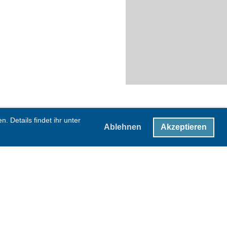
 Details findet ihr unter
Ablehnen
Akzeptieren