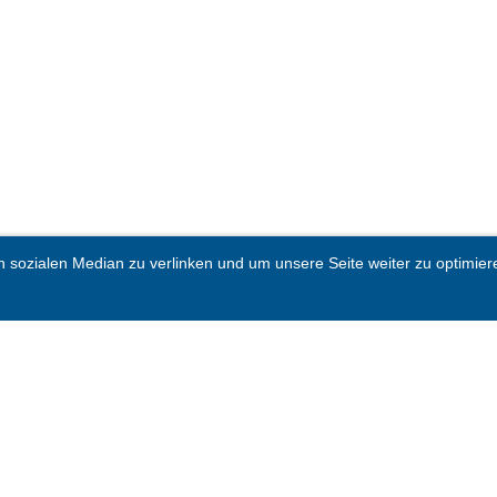
sozialen Median zu verlinken und um unsere Seite weiter zu optimieren.