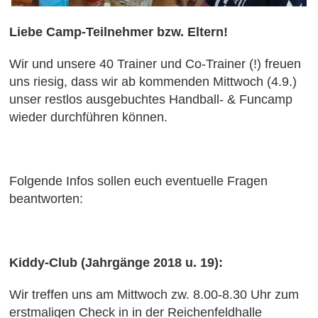
Liebe Camp-Teilnehmer bzw. Eltern!
Wir und unsere 40 Trainer und Co-Trainer (!) freuen
uns riesig, dass wir ab kommenden Mittwoch (4.9.)
unser restlos ausgebuchtes Handball- & Funcamp
wieder durchführen können.
Folgende Infos sollen euch eventuelle Fragen
beantworten:
Kiddy-Club (Jahrgänge 2018 u. 19):
Wir treffen uns am Mittwoch zw. 8.00-8.30 Uhr zum
erstmaligen Check in in der Reichenfeldhalle