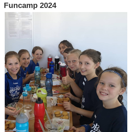
Funcamp 2024