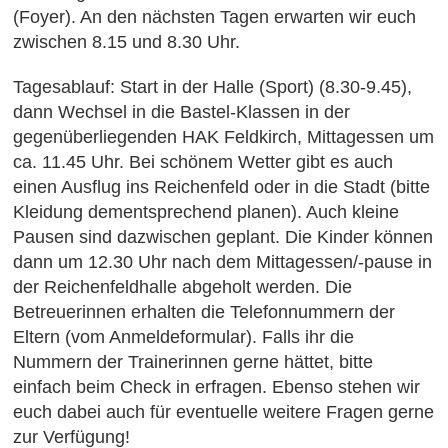
(Foyer). An den nächsten Tagen erwarten wir euch
zwischen 8.15 und 8.30 Uhr.
Tagesablauf: Start in der Halle (Sport) (8.30-9.45),
dann Wechsel in die Bastel-Klassen in der
gegenüberliegenden HAK Feldkirch, Mittagessen um
ca. 11.45 Uhr. Bei schönem Wetter gibt es auch
einen Ausflug ins Reichenfeld oder in die Stadt (bitte
Kleidung dementsprechend planen). Auch kleine
Pausen sind dazwischen geplant. Die Kinder können
dann um 12.30 Uhr nach dem Mittagessen/-pause in
der Reichenfeldhalle abgeholt werden. Die
Betreuerinnen erhalten die Telefonnummern der
Eltern (vom Anmeldeformular). Falls ihr die
Nummern der Trainerinnen gerne hättet, bitte
einfach beim Check in erfragen. Ebenso stehen wir
euch dabei auch für eventuelle weitere Fragen gerne
zur Verfügung!