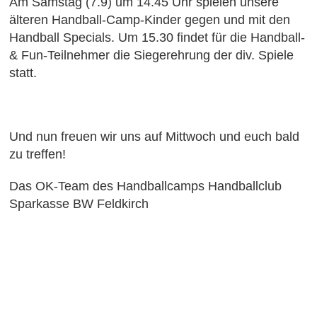
Am Samstag (7.9) um 14.45 Uhr spielen unsere
älteren Handball-Camp-Kinder gegen und mit den
Handball Specials. Um 15.30 findet für die Handball-
& Fun-Teilnehmer die Siegerehrung der div. Spiele
statt.
Und nun freuen wir uns auf Mittwoch und euch bald
zu treffen!
Das OK-Team des Handballcamps Handballclub
Sparkasse BW Feldkirch