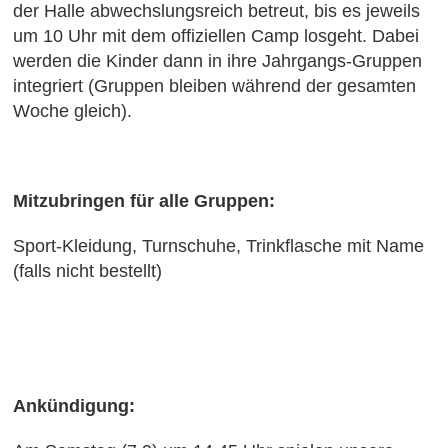
der Halle abwechslungsreich betreut, bis es jeweils
um 10 Uhr mit dem offiziellen Camp losgeht. Dabei
werden die Kinder dann in ihre Jahrgangs-Gruppen
integriert (Gruppen bleiben während der gesamten
Woche gleich).
Mitzubringen für alle Gruppen:
Sport-Kleidung, Turnschuhe, Trinkflasche mit Name
(falls nicht bestellt)
Ankündigung: