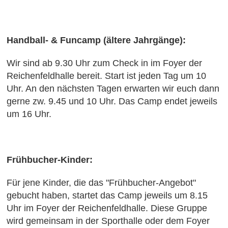
Handball- & Funcamp (ältere Jahrgänge):
Wir sind ab 9.30 Uhr zum Check in im Foyer der
Reichenfeldhalle bereit. Start ist jeden Tag um 10
Uhr. An den nächsten Tagen erwarten wir euch dann
gerne zw. 9.45 und 10 Uhr. Das Camp endet jeweils
um 16 Uhr.
Frühbucher-Kinder:
Für jene Kinder, die das "Frühbucher-Angebot"
gebucht haben, startet das Camp jeweils um 8.15
Uhr im Foyer der Reichenfeldhalle. Diese Gruppe
wird gemeinsam in der Sporthalle oder dem Foyer