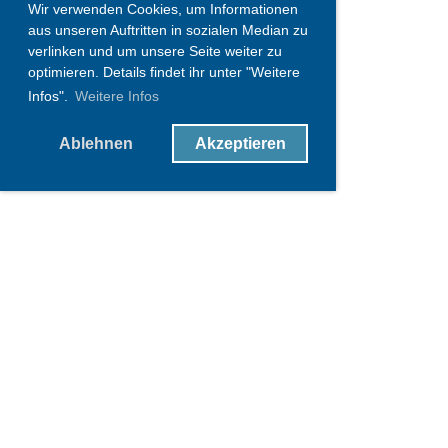
Wir verwenden Cookies, um Informationen
aus unseren Auftritten in sozialen Median zu
verlinken und um unsere Seite weiter zu
optimieren. Details findet ihr unter "Weitere
Infos".
Weitere Infos
Ablehnen
Akzeptieren