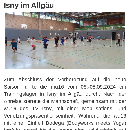
Isny im Allgäu
Zum Abschluss der Vorbereitung auf die neue
Saison führte die mu16 vom 06.-08.09.2024 ein
Trainingslager in Isny im Allgäu durch. Nach der
Anreise startete die Mannschaft, gemeinsam mit der
wu16 des TV Isny, mit einer Mobilisations- und
Verletzungspräventionseinheit. Während die wu16
mit einer Einheit Bodega (Bodyworks meets Yoga)