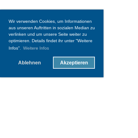
Wir verwenden Cookies, um Informationen
aus unseren Auftritten in sozialen Median zu
verlinken und um unsere Seite weiter zu
optimieren. Details findet ihr unter "Weitere
Infos".
Weitere Infos
Ablehnen
Akzeptieren