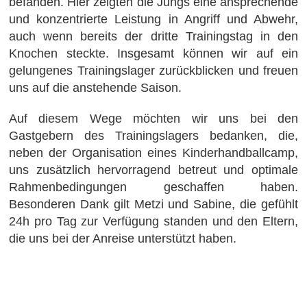
befanden. Hier zeigten die Jungs eine ansprechende
und konzentrierte Leistung in Angriff und Abwehr,
auch wenn bereits der dritte Trainingstag in den
Knochen steckte. Insgesamt können wir auf ein
gelungenes Trainingslager zurückblicken und freuen
uns auf die anstehende Saison.
Auf diesem Wege möchten wir uns bei den
Gastgebern des Trainingslagers bedanken, die,
neben der Organisation eines Kinderhandballcamp,
uns zusätzlich hervorragend betreut und optimale
Rahmenbedingungen geschaffen haben.
Besonderen Dank gilt Metzi und Sabine, die gefühlt
24h pro Tag zur Verfügung standen und den Eltern,
die uns bei der Anreise unterstützt haben.