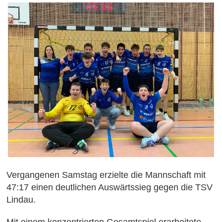
Vergangenen Samstag erzielte die Mannschaft mit
47:17 einen deutlichen Auswärtssieg gegen die TSV
Lindau.
Mit einem konzentrierten Gesamtspiel erarbeitete