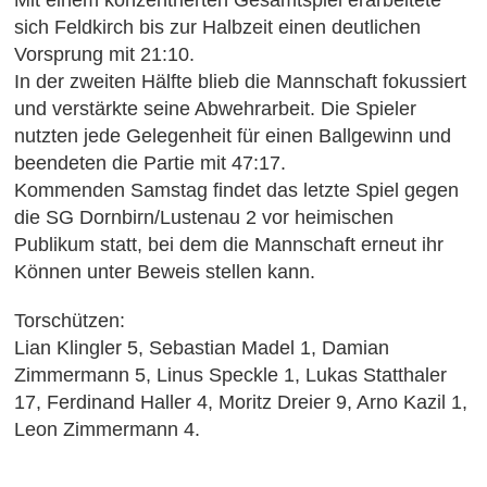
sich Feldkirch bis zur Halbzeit einen deutlichen
Vorsprung mit 21:10.
In der zweiten Hälfte blieb die Mannschaft fokussiert
und verstärkte seine Abwehrarbeit. Die Spieler
nutzten jede Gelegenheit für einen Ballgewinn und
beendeten die Partie mit 47:17.
Kommenden Samstag findet das letzte Spiel gegen
die SG Dornbirn/Lustenau 2 vor heimischen
Publikum statt, bei dem die Mannschaft erneut ihr
Können unter Beweis stellen kann.
Torschützen:
Lian Klingler 5, Sebastian Madel 1, Damian
Zimmermann 5, Linus Speckle 1, Lukas Statthaler
17, Ferdinand Haller 4, Moritz Dreier 9, Arno Kazil 1,
Leon Zimmermann 4.