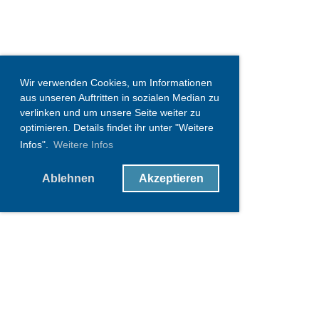
Wir verwenden Cookies, um Informationen
aus unseren Auftritten in sozialen Median zu
verlinken und um unsere Seite weiter zu
optimieren. Details findet ihr unter "Weitere
Infos".
Weitere Infos
Ablehnen
Akzeptieren