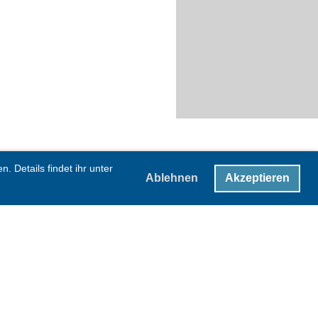
 Details findet ihr unter
Ablehnen
Akzeptieren