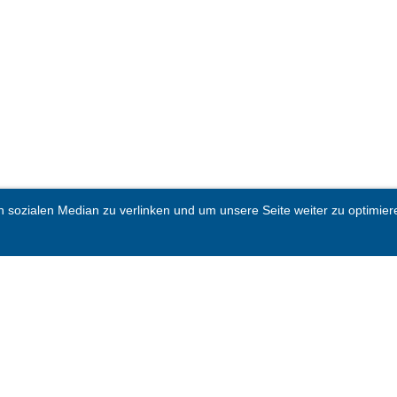
sozialen Median zu verlinken und um unsere Seite weiter zu optimieren.