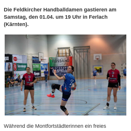
Die Feldkircher Handballdamen gastieren am
Samstag, den 01.04. um 19 Uhr in Ferlach
(Kärnten).
Während die Montfortstädterinnen ein freies