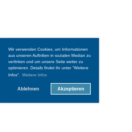
Wir verwenden Cookies, um Informationen
aus unseren Auftritten in sozialen Median zu
verlinken und um unsere Seite weiter zu
optimieren. Details findet ihr unter "Weitere
Infos".
Weitere Infos
Ablehnen
Akzeptieren