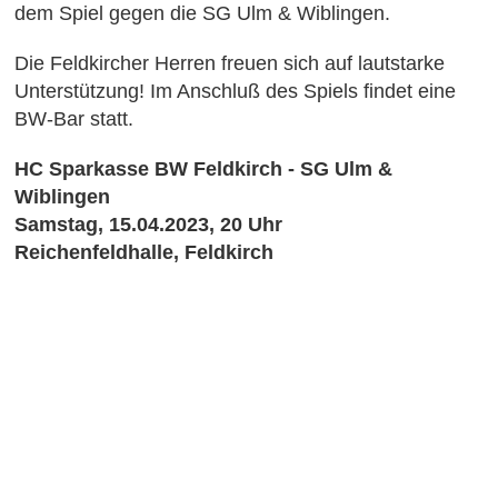
dem Spiel gegen die SG Ulm & Wiblingen.
Die Feldkircher Herren freuen sich auf lautstarke
Unterstützung! Im Anschluß des Spiels findet eine
BW-Bar statt.
HC Sparkasse BW Feldkirch - SG Ulm &
Wiblingen
Samstag, 15.04.2023, 20 Uhr
Reichenfeldhalle, Feldkirch