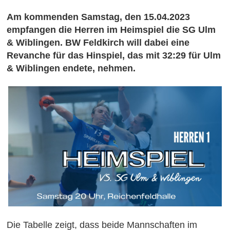
Am kommenden Samstag, den 15.04.2023
empfangen die Herren im Heimspiel die SG Ulm
& Wiblingen. BW Feldkirch will dabei eine
Revanche für das Hinspiel, das mit 32:29 für Ulm
& Wiblingen endete, nehmen.
Die Tabelle zeigt, dass beide Mannschaften im