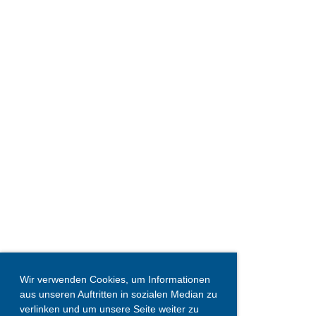
Wir verwenden Cookies, um Informationen
aus unseren Auftritten in sozialen Median zu
verlinken und um unsere Seite weiter zu