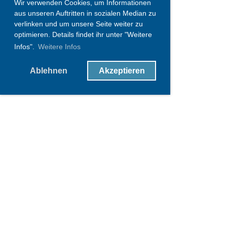
Wir verwenden Cookies, um Informationen
aus unseren Auftritten in sozialen Median zu
verlinken und um unsere Seite weiter zu
optimieren. Details findet ihr unter "Weitere
Infos".
Weitere Infos
Ablehnen
Akzeptieren