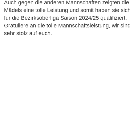
Auch gegen die anderen Mannschaften zeigten die
Mädels eine tolle Leistung und somit haben sie sich
für die Bezirksoberliga Saison 2024/25 qualifiziert.
Gratuliere an die tolle Mannschaftsleistung, wir sind
sehr stolz auf euch.