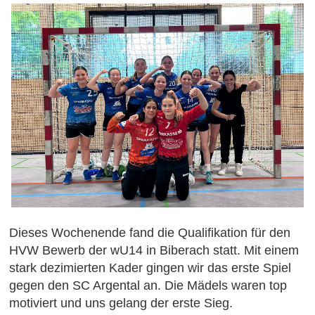
Dieses Wochenende fand die Qualifikation für den
HVW Bewerb der wU14 in Biberach statt. Mit einem
stark dezimierten Kader gingen wir das erste Spiel
gegen den SC Argental an. Die Mädels waren top
motiviert und uns gelang der erste Sieg.