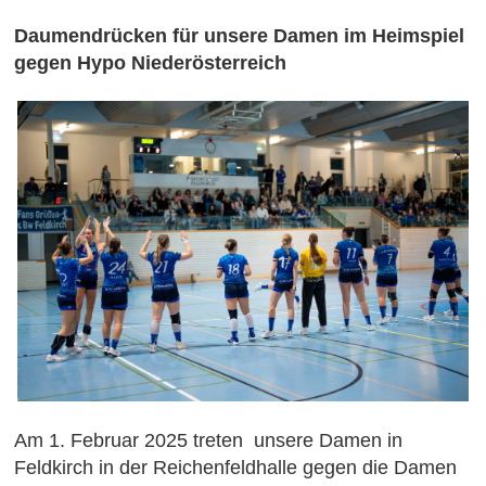
Daumendrücken für unsere Damen im Heimspiel
gegen Hypo Niederösterreich
Am 1. Februar 2025 treten unsere Damen in
Feldkirch in der Reichenfeldhalle gegen die Damen