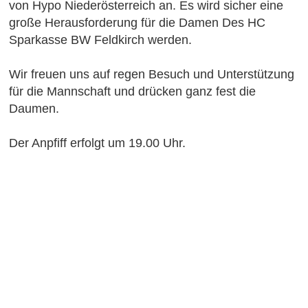
von Hypo Niederösterreich an. Es wird sicher eine
große Herausforderung für die Damen Des HC
Sparkasse BW Feldkirch werden.
Wir freuen uns auf regen Besuch und Unterstützung
für die Mannschaft und drücken ganz fest die
Daumen.
Der Anpfiff erfolgt um 19.00 Uhr.