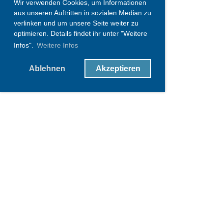
Wir verwenden Cookies, um Informationen
aus unseren Auftritten in sozialen Median zu
verlinken und um unsere Seite weiter zu
optimieren. Details findet ihr unter "Weitere
Infos".
Weitere Infos
Ablehnen
Akzeptieren