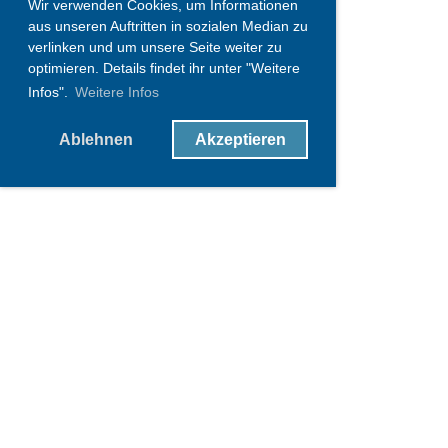
Wir verwenden Cookies, um Informationen
aus unseren Auftritten in sozialen Median zu
verlinken und um unsere Seite weiter zu
optimieren. Details findet ihr unter "Weitere
Infos".
Weitere Infos
Ablehnen
Akzeptieren