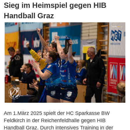
Sieg im Heimspiel gegen HIB
Handball Graz
Am 1.März 2025 spielt der HC Sparkasse BW
Feldkirch in der Reichenfeldhalle gegen HIB
Handball Graz. Durch intensives Training in der