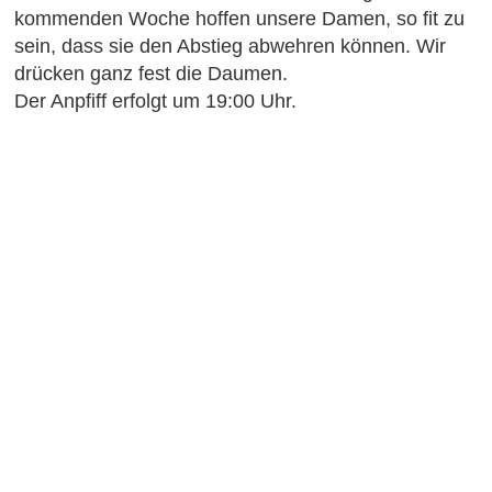
kommenden Woche hoffen unsere Damen, so fit zu
sein, dass sie den Abstieg abwehren können. Wir
drücken ganz fest die Daumen.
Der Anpfiff erfolgt um 19:00 Uhr.