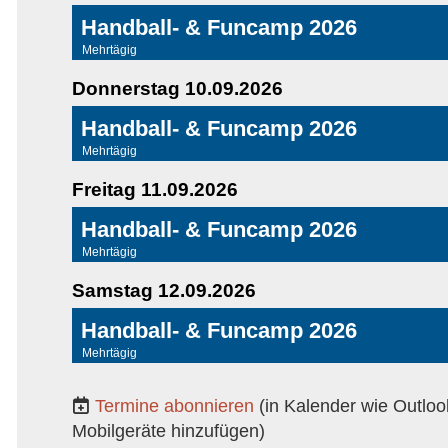
Handball- & Funcamp 2026
Mehrtägig
Donnerstag 10.09.2026
Handball- & Funcamp 2026
Mehrtägig
Freitag 11.09.2026
Handball- & Funcamp 2026
Mehrtägig
Samstag 12.09.2026
Handball- & Funcamp 2026
Mehrtägig
Termine abonnieren
(in Kalender wie Outloo
Mobilgeräte hinzufügen)