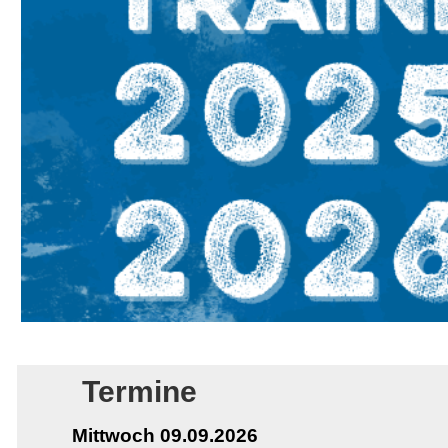
Termine
Mittwoch 09.09.2026