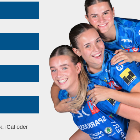
k, iCal oder