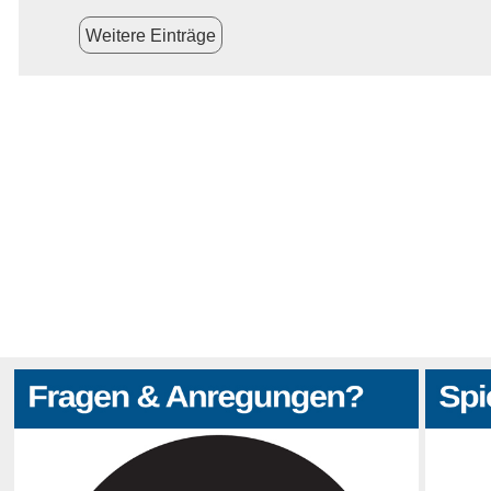
Weitere Einträge