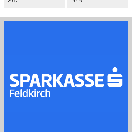
2017
2016