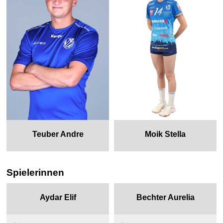
Teuber Andre
Moik Stella
Spielerinnen
Aydar Elif
Bechter Aurelia