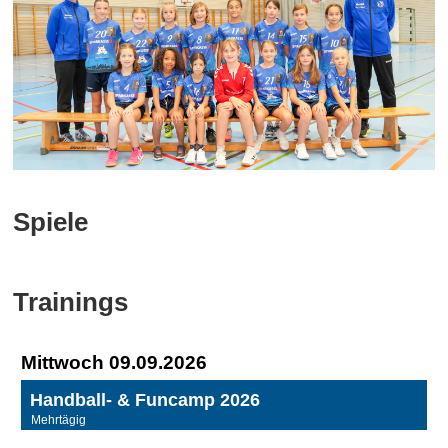
Spiele
Trainings
Mittwoch 09.09.2026
Handball- & Funcamp 2026
Mehrtägig