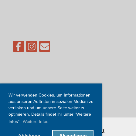
Wir verwenden Cookies, um Informationen
aus unseren Auftritten in sozialen Median zu
verlinken und um unsere Seite weiter zu
optimieren. Details findet ihr unter "Weitere
Infos".
Weitere Infos
Impressum
|
Login
|
Kontakt
Ablehnen
Akzeptieren