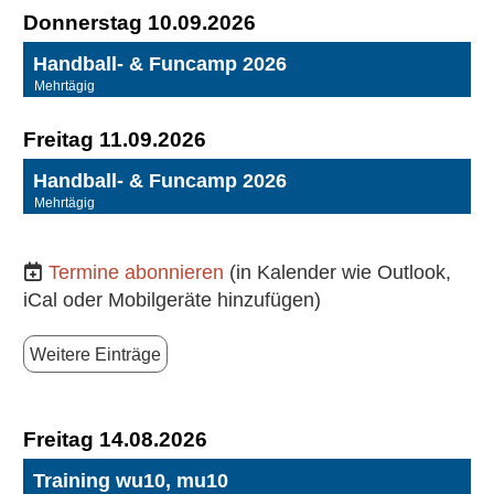
Donnerstag 10.09.2026
Handball- & Funcamp 2026
Mehrtägig
Freitag 11.09.2026
Handball- & Funcamp 2026
Mehrtägig
Termine abonnieren
(in Kalender wie Outlook,
iCal oder Mobilgeräte hinzufügen)
Weitere Einträge
Freitag 14.08.2026
Training wu10, mu10