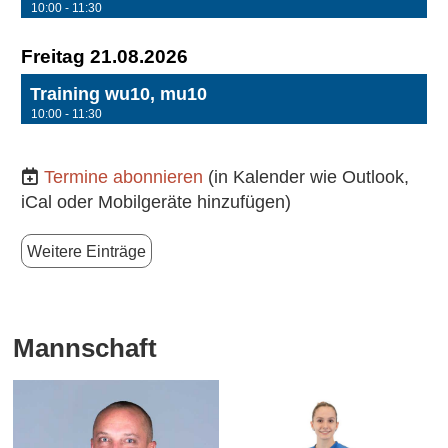
10:00 - 11:30
Freitag 21.08.2026
Training wu10, mu10
10:00 - 11:30
Termine abonnieren
(in Kalender wie Outlook,
iCal oder Mobilgeräte hinzufügen)
Weitere Einträge
Mannschaft