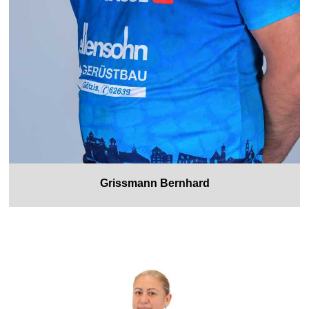
Grissmann Bernhard