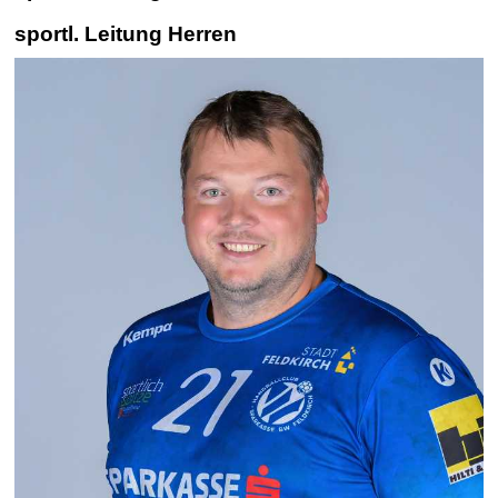
sportl. Leitung Herren