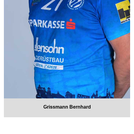
Grissmann Bernhard