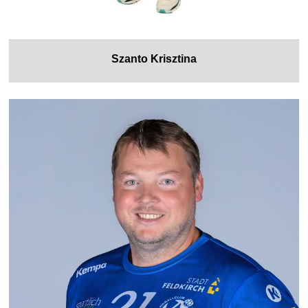
Szanto Krisztina