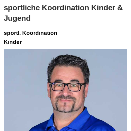
sportliche Koordination Kinder &
Jugend
sportl. Koordination
Kinder