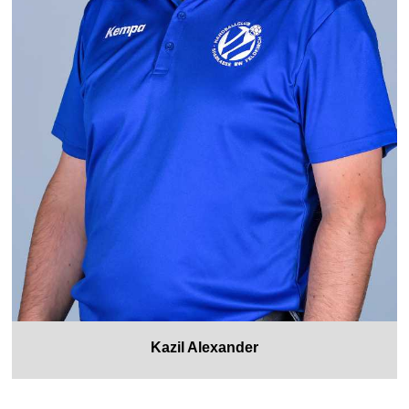
Kazil Alexander