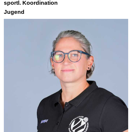
sportl. Koordination
Jugend