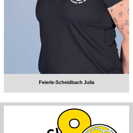
Feierle-Scheidbach Julia