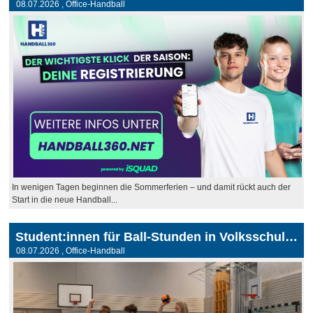
08.07.2026
, Office-Handball
In wenigen Tagen beginnen die Sommerferien – und damit rückt auch der
Start in die neue Handball...
Student:innen für Ball-Stunden in Volksschulen gesucht
08.07.2026
, Office-Handball