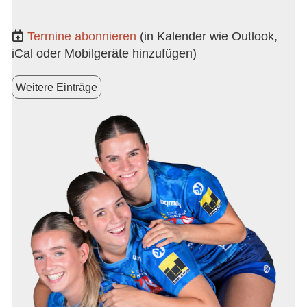
Termine abonnieren
(in Kalender wie Outlook,
iCal oder Mobilgeräte hinzufügen)
Weitere Einträge