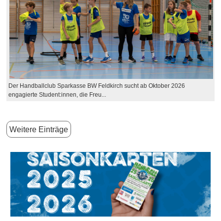
Der Handballclub Sparkasse BW Feldkirch sucht ab Oktober 2026
engagierte Student:innen, die Freu...
Weitere Einträge