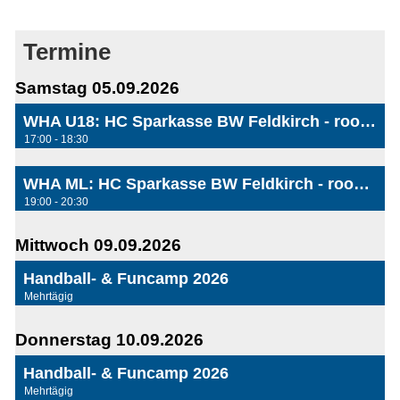
Termine
Samstag 05.09.2026
WHA U18: HC Sparkasse BW Feldkirch - roomz JAGS Vöslau
17:00 - 18:30
WHA ML: HC Sparkasse BW Feldkirch - roomz JAGS Vöslau
19:00 - 20:30
Mittwoch 09.09.2026
Handball- & Funcamp 2026
Mehrtägig
Donnerstag 10.09.2026
Handball- & Funcamp 2026
Mehrtägig