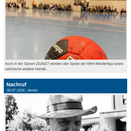
Auch in der Saison 2026/27 werden alle Spiele der WHA Meisterliga sowie
zahlreiche weitere Handb...
Nachruf
30.07.2026
, Verein