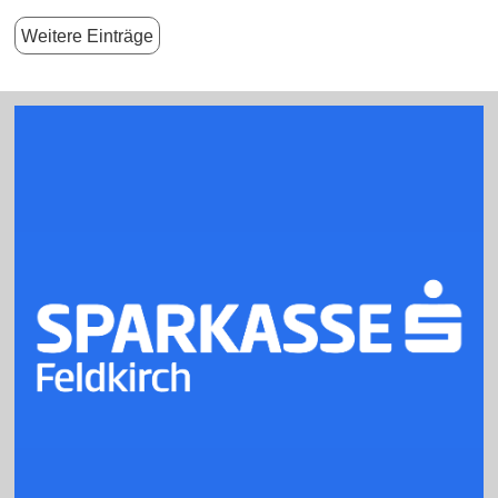
Weitere Einträge