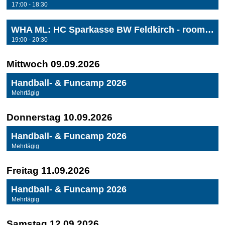
17:00 - 18:30
WHA ML: HC Sparkasse BW Feldkirch - roomz JAGS Vöslau
19:00 - 20:30
Mittwoch 09.09.2026
Handball- & Funcamp 2026
Mehrtägig
Donnerstag 10.09.2026
Handball- & Funcamp 2026
Mehrtägig
Freitag 11.09.2026
Handball- & Funcamp 2026
Mehrtägig
Samstag 12.09.2026