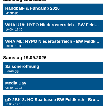
Handball- & Funcamp 2026
Mehrtägig
WHA U18: HYPO Niederösterreich - BW Feldkirch
16:00 - 17:30
WHA ML: HYPO Niederösterreich - BW Feldkirch
18:00 - 19:30
Samstag 19.09.2026
Saisoneröffnung
Ganztägig
Media Day
08:30 - 12:15
gD-2BK-3: HC Sparkasse BW Feldkirch - Bregenz Handball 3
11:00 - 12:15