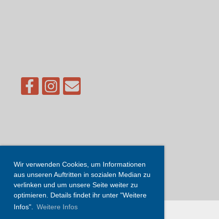
Wir verwenden Cookies, um Informationen
aus unseren Auftritten in sozialen Median zu
verlinken und um unsere Seite weiter zu
optimieren. Details findet ihr unter "Weitere
Infos".
Weitere Infos