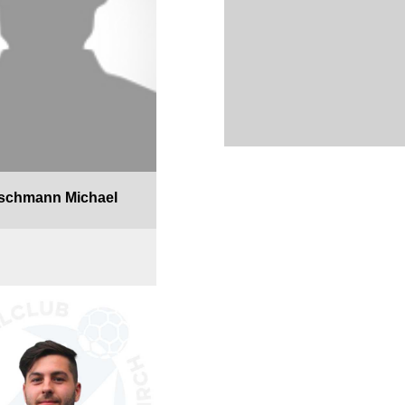
rschmann Michael