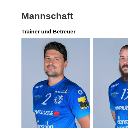
Mannschaft
Trainer und Betreuer