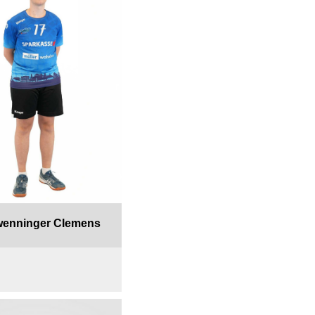
enninger Clemens