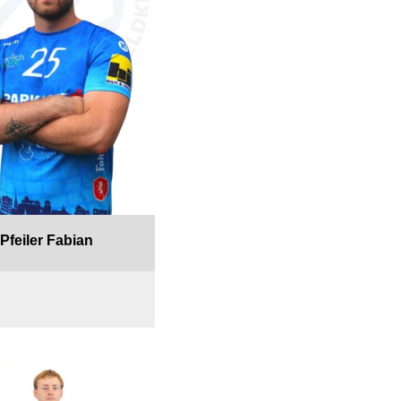
Pfeiler Fabian