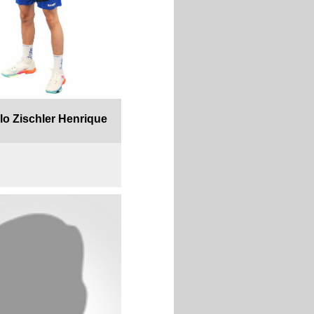
lo Zischler Henrique