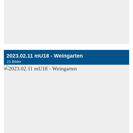
2023.02.11 mU18 - Weingarten
21 Bilder