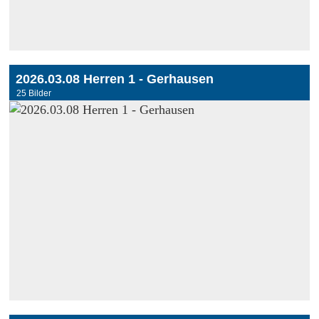
2026.03.08 Herren 1 - Gerhausen
25 Bilder