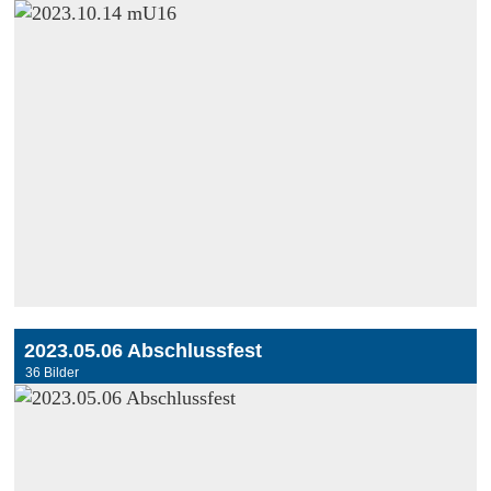
2023.05.06 Abschlussfest
36 Bilder