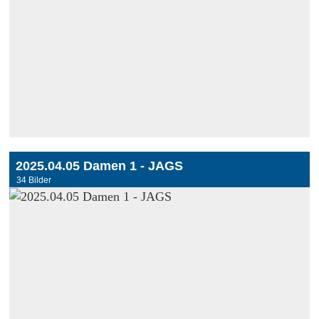
2025.04.05 Damen 1 - JAGS
34 Bilder