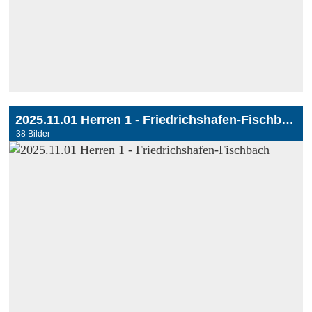
2025.11.01 Herren 1 - Friedrichshafen-Fischbach
38 Bilder