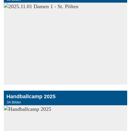
Handballcamp 2025
34 Bilder