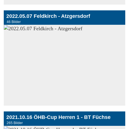
2022.05.07 Feldkirch - Atzgersdorf
46 Bilder
2021.10.16 ÖHB-Cup Herren 1 - BT Füchse
265 Bilder