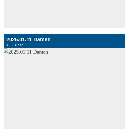
2025.01.11 Damen
168 Bilder