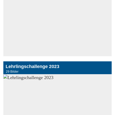
Lehrlingschallenge 2023
29 Bilder