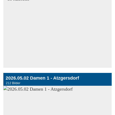
2026.05.02 Damen 1 - Atzgersdorf
212 Bilder