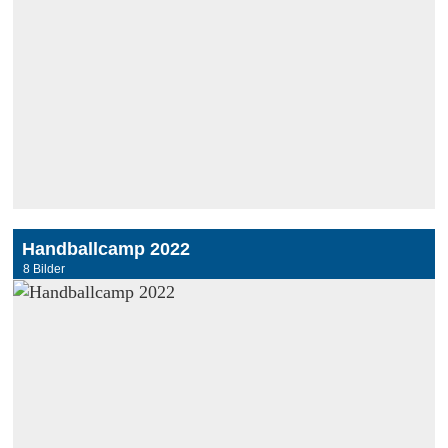
Handballcamp 2022
8 Bilder