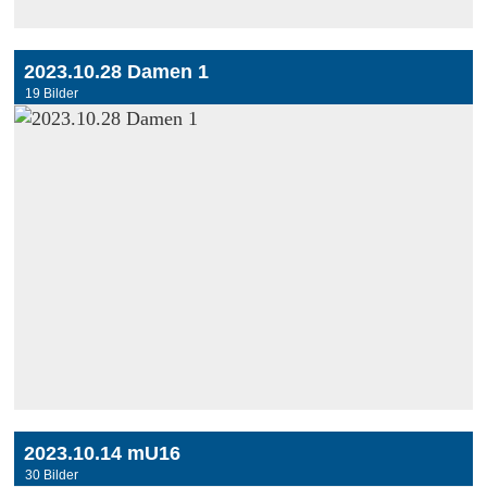
2023.10.28 Damen 1
19 Bilder
2023.10.14 mU16
30 Bilder