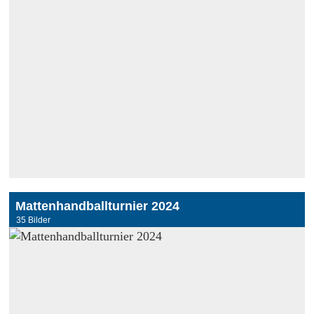
Mattenhandballturnier 2024
35 Bilder