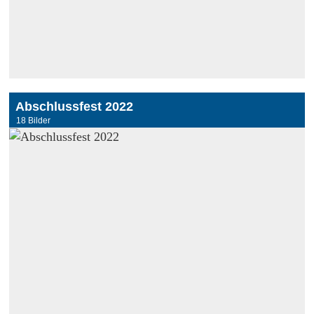
Abschlussfest 2022
18 Bilder