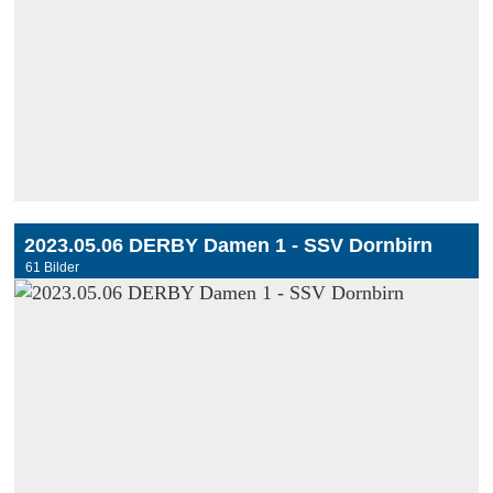
2023.05.06 DERBY Damen 1 - SSV Dornbirn
61 Bilder