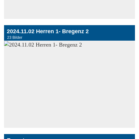
2024.11.02 Herren 1- Bregenz 2
23 Bilder