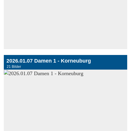
2026.01.07 Damen 1 - Korneuburg
21 Bilder