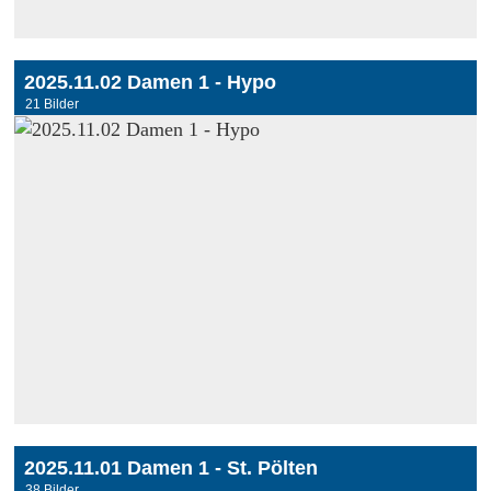
2025.11.02 Damen 1 - Hypo
21 Bilder
2025.11.01 Damen 1 - St. Pölten
38 Bilder