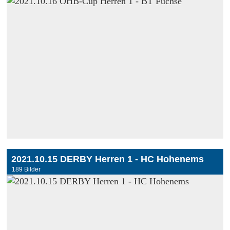
2021.10.15 DERBY Herren 1 - HC Hohenems
189 Bilder