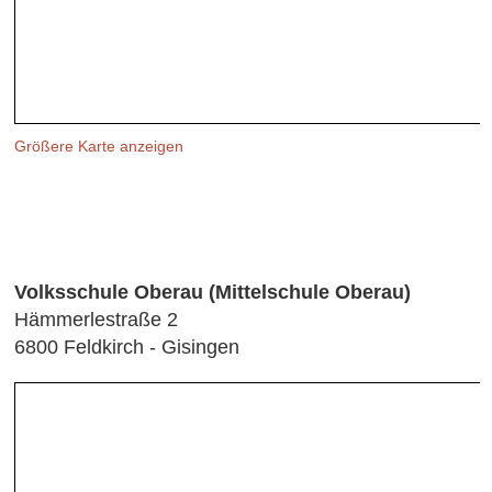
Größere Karte anzeigen
Volksschule
Oberau (Mittelschule Oberau)
Hämmerlestraße 2
6800 Feldkirch - Gisingen