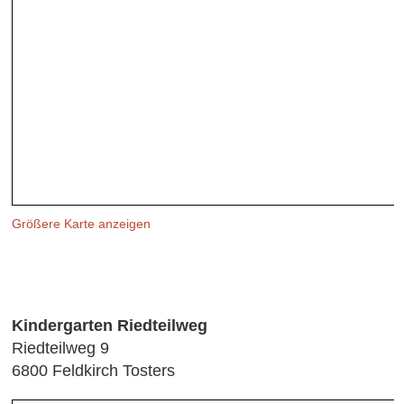
Größere Karte anzeigen
Kindergarten Riedteilweg
Riedteilweg 9
6800 Feldkirch
Tosters