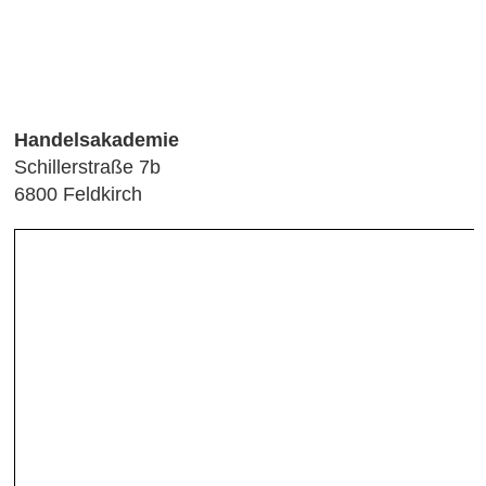
Handelsakademie
Schillerstraße 7b
6800 Feldkirch