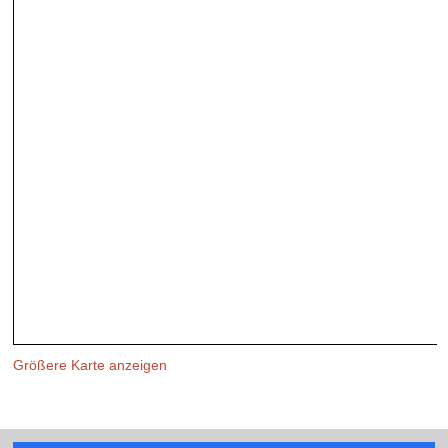
Größere Karte anzeigen