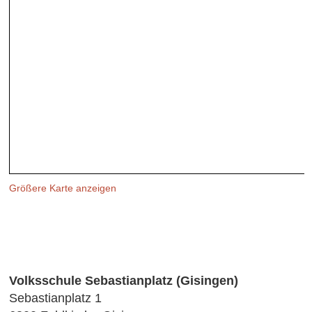
Größere Karte anzeigen
Volksschule Sebastianplatz (Gisingen)
Sebastianplatz 1