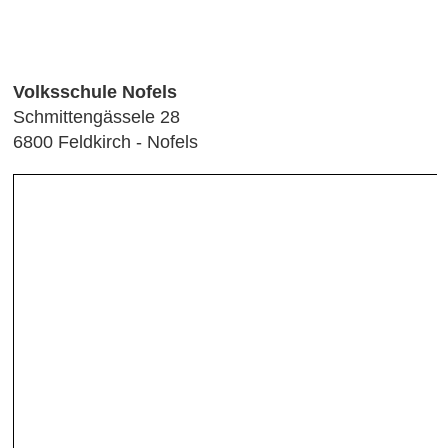
Volksschule Nofels
Schmittengässele 28
6800 Feldkirch - Nofels