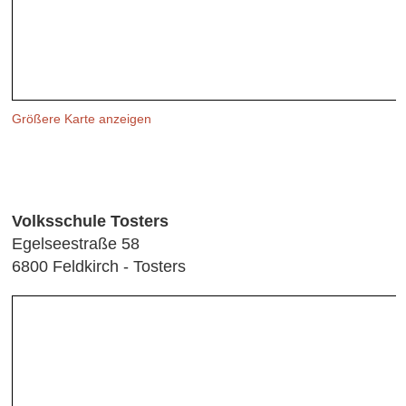
Größere Karte anzeigen
Volksschule Tosters
Egelseestraße 58
6800 Feldkirch - Tosters