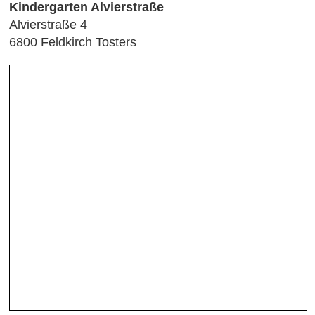
Kindergarten Alvierstraße
Alvierstraße 4
6800 Feldkirch Tosters