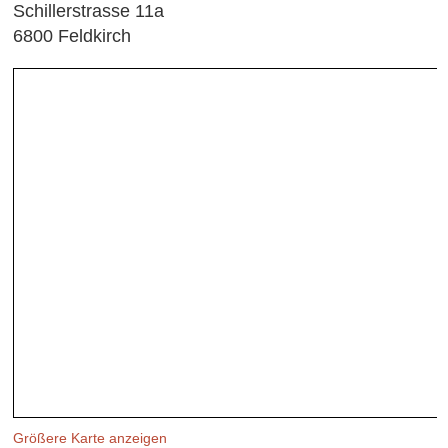
Schillerstrasse 11a
6800 Feldkirch
Größere Karte anzeigen