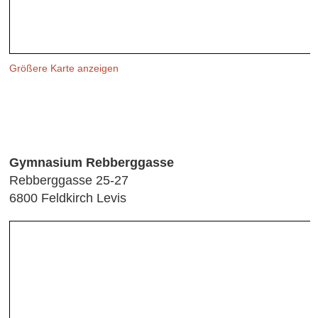
Größere Karte anzeigen
Gymnasium Rebberggasse
Rebberggasse 25-27
6800 Feldkirch Levis