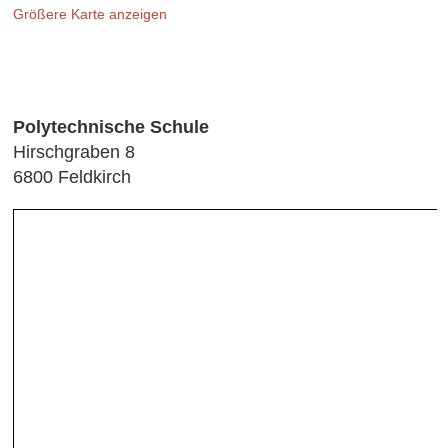
Größere Karte anzeigen
Polytechnische Schule
Hirschgraben 8
6800 Feldkirch