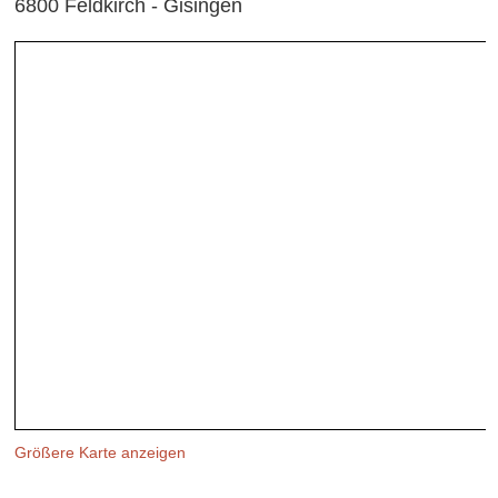
6800 Feldkirch - Gisingen
Größere Karte anzeigen