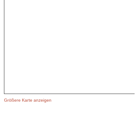
Größere Karte anzeigen