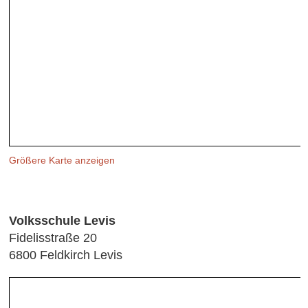
Größere Karte anzeigen
Volksschule Levis
Fidelisstraße 20
6800 Feldkirch Levis